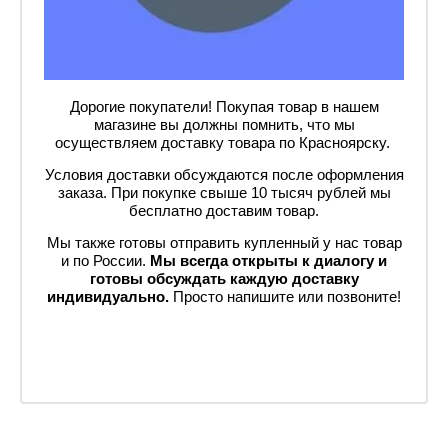
Дорогие покупатели! Покупая товар в нашем
магазине вы должны помнить, что мы
осуществляем доставку товара по Красноярску.
Условия доставки обсуждаются после оформления
заказа. При покупке свыше 10 тысяч рублей мы
бесплатно доставим товар.
Мы также готовы отправить купленный у нас товар
и по России.
Мы всегда открыты к диалогу и
готовы обсуждать каждую доставку
индивидуально.
Просто напишите или позвоните!