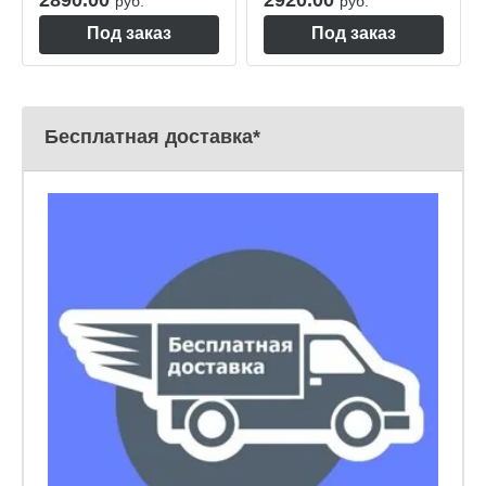
руб.
руб.
Под заказ
Под заказ
Бесплатная доставка*