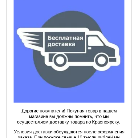
Дорогие покупатели! Покупая товар в нашем
магазине вы должны помнить, что мы
осуществляем доставку товара по Красноярску.
Условия доставки обсуждаются после оформления
заказа. При покупке свыше 10 тысяч рублей мы