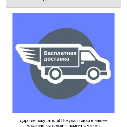
Дорогие покупатели! Покупая товар в нашем
магазине вы должны помнить, что мы