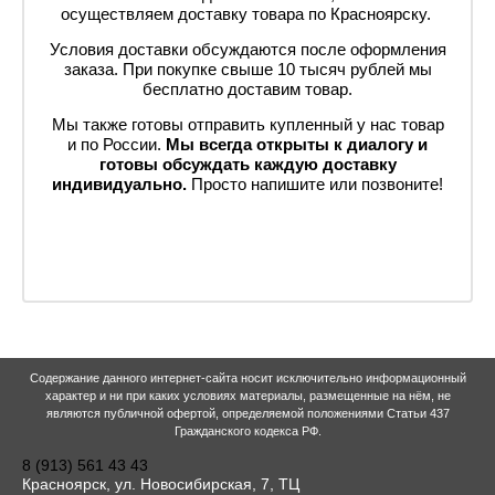
осуществляем доставку товара по Красноярску.
Условия доставки обсуждаются после оформления
заказа. При покупке свыше 10 тысяч рублей мы
бесплатно доставим товар.
Мы также готовы отправить купленный у нас товар
и по России.
Мы всегда открыты к диалогу и
готовы обсуждать каждую доставку
индивидуально.
Просто напишите или позвоните!
Содержание данного интернет-сайта носит исключительно информационный
характер и ни при каких условиях материалы, размещенные на нём, не
являются публичной офертой, определяемой положениями Статьи 437
Гражданского кодекса РФ.
8 (913) 561 43 43
Красноярск, ул. Новосибирская, 7, ТЦ