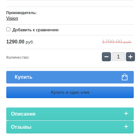
Производитель:
Vision
Добавить к сравнению
1700.00
1290.00
руб.
руб.
−
+
Количество:
Купить
Купить в один клик
Описание
Отзывы