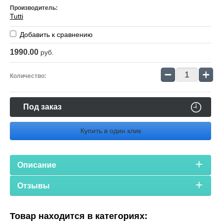
Производитель:
Tutti
Добавить к сравнению
1990.00
руб.
−
+
Количество:
Под заказ
Купить в один клик
Описание
Отзывы
Товар находится в категориях: