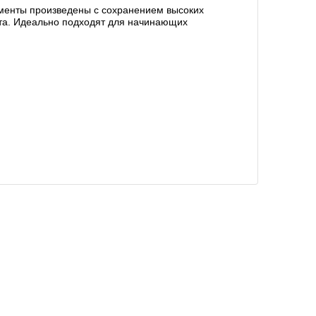
рументы произведены с сохранением высоких
нта. Идеально подходят для начинающих