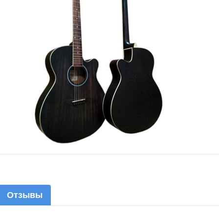
Отзывы