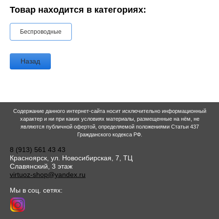
Товар находится в категориях:
Беспроводные
Назад
Содержание данного интернет-сайта носит исключительно информационный
характер и ни при каких условиях материалы, размещенные на нём, не
являются публичной офертой, определяемой положениями Статьи 437
Гражданского кодекса РФ.
8 (913) 561 43 43
Красноярск, ул. Новосибирская, 7, ТЦ
Славянский, 3 этаж
virtuoz-shop@yandex.ru
Мы в соц. сетях: