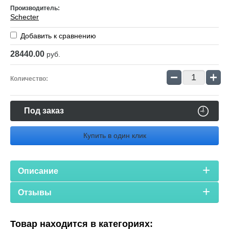
Производитель:
Schecter
Добавить к сравнению
28440.00
руб.
−
+
Количество:
Под заказ
Купить в один клик
Описание
Отзывы
Товар находится в категориях: