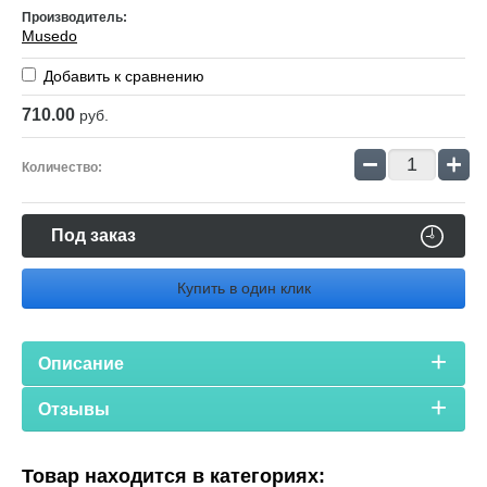
Производитель:
Musedo
Добавить к сравнению
710.00
руб.
−
+
Количество:
Под заказ
Купить в один клик
Описание
Отзывы
Товар находится в категориях: