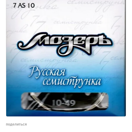
поделиться