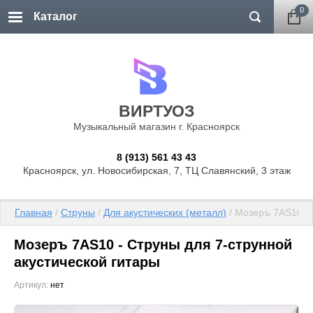
0
ВИРТУОЗ
Музыкальный магазин г. Красноярск
8 (913) 561 43 43
Красноярск, ул. Новосибирская, 7, ТЦ Славянский, 3 этаж
Главная
 / 
Струны
 / 
Для акустических (металл)
 / Мозеръ 7AS10 -
Мозеръ 7AS10 - Струны для 7-струнной
акустической гитары
Артикул:
нет