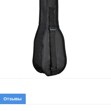
Отзывы