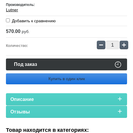
Производитель:
Lutner
Добавить к сравнению
570.00
руб.
−
+
Количество:
Под заказ
Купить в один клик
Описание
Отзывы
Товар находится в категориях: