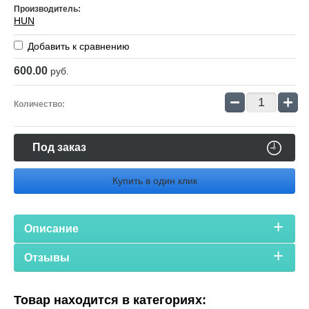
Производитель:
HUN
Добавить к сравнению
600.00
руб.
−
+
Количество:
Под заказ
Купить в один клик
Описание
Отзывы
Товар находится в категориях: