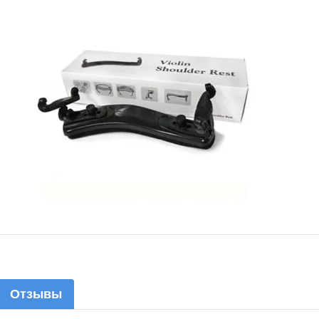
Отзывы