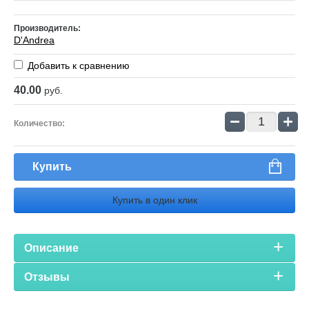
Производитель:
D'Andrea
Добавить к сравнению
40.00
руб.
−
+
Количество:
Купить
Купить в один клик
Описание
Отзывы