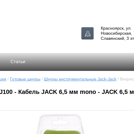
Красноярск, ул.
Новосибирская, 
Славянский, 3 э
Статьи
ция
 / 
Готовые шнуры
 / 
Шнуры инструментальные Jack-Jack
 / Bespe
J100 - Кабель JACK 6,5 мм mono - JACK 6,5 