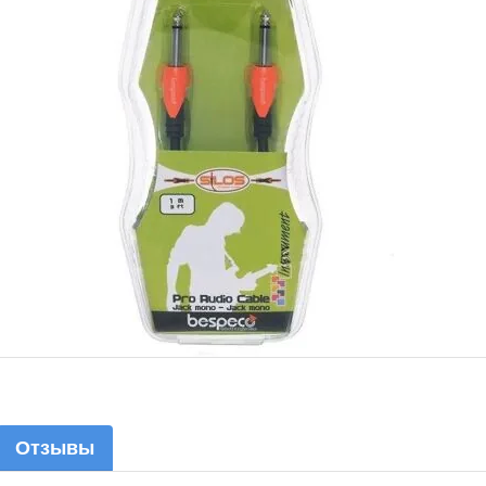
Отзывы