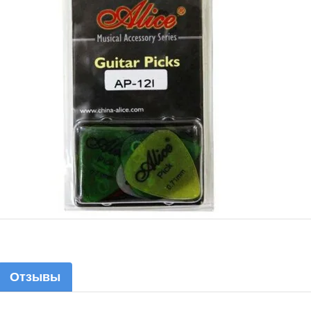
Отзывы