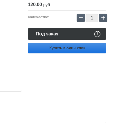
120.00
руб.
−
+
Количество:
Под заказ
Купить в один клик