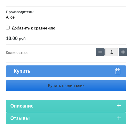
Производитель:
Alice
Добавить к сравнению
10.00
руб.
−
+
Количество:
Купить
Купить в один клик
Описание
Отзывы