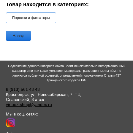
Товар находится в категориях:
Порожки и фиксаторы
Назад
Содержание данного интернет-сайта носит исключительно информационный
характер и ни при каких условиях материалы, размещенные на нём, не
являются публичной офертой, определяемой положениями Статьи 437
Гражданского кодекса РФ.
8 (913) 561 43 43
Красноярск, ул. Новосибирская, 7, ТЦ
Славянский, 3 этаж
virtuoz-shop@yandex.ru
Мы в соц. сетях: