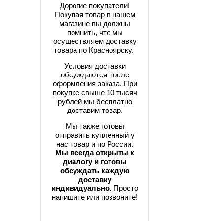
Дорогие покупатели!
Покупая товар в нашем
магазине вы должны
помнить, что мы
осуществляем доставку
товара по Красноярску.
Условия доставки
обсуждаются после
оформления заказа. При
покупке свыше 10 тысяч
рублей мы бесплатно
доставим товар.
Мы также готовы
отправить купленный у
нас товар и по России.
Мы всегда открыты к
диалогу и готовы
обсуждать каждую
доставку
индивидуально.
Просто
напишите или позвоните!