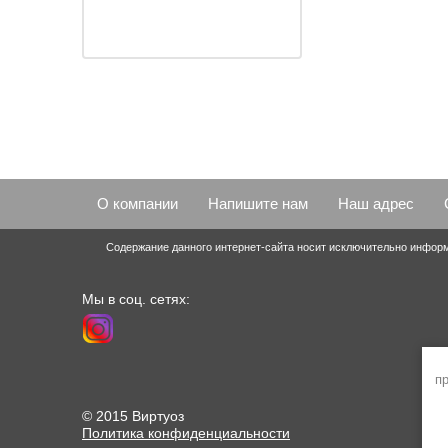
О компании
Напишите нам
Наш адрес
Содержание данного интернет-сайта носит исключительно информ
Мы в соц. сетях:
пр
© 2015 Виртуоз
Политика конфиденциальности