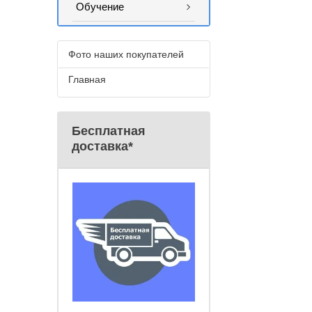
Обучение
Фото наших покупателей
Главная
Бесплатная
доставка*