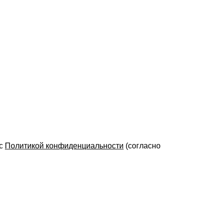
 с
Политикой конфиденциальности
(согласно